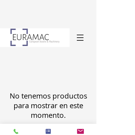
No tenemos productos
para mostrar en este
momento.