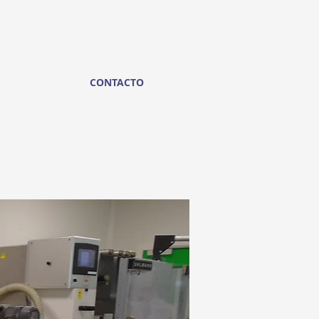
CONTACTO