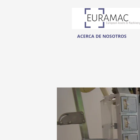
ACERCA DE NOSOTROS