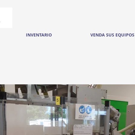
INVENTARIO
VENDA SUS EQUIPOS